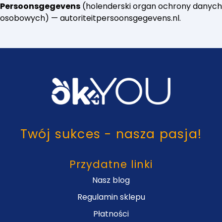
Persoonsgegevens
(holenderski organ ochrony danych
osobowych) — autoriteitpersoonsgegevens.nl.
Twój sukces - nasza pasja!
Przydatne linki
Nasz blog
Regulamin sklepu
Płatności