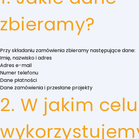
zbieramy?
Przy składaniu zamówienia zbieramy następujące dane:
Imię, nazwisko i adres
Adres e-mail
Numer telefonu
Dane płatności
Dane zamówienia i przesłane projekty
2. W jakim celu
wykorzystujem