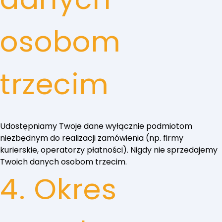
osobom
trzecim
Udostępniamy Twoje dane wyłącznie podmiotom
niezbędnym do realizacji zamówienia (np. firmy
kurierskie, operatorzy płatności). Nigdy nie sprzedajemy
Twoich danych osobom trzecim.
4. Okres