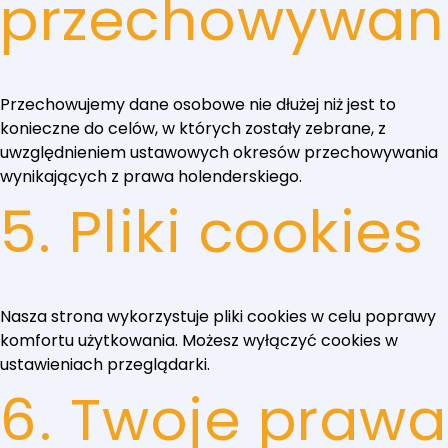
przechowywan
Przechowujemy dane osobowe nie dłużej niż jest to
konieczne do celów, w których zostały zebrane, z
uwzględnieniem ustawowych okresów przechowywania
wynikających z prawa holenderskiego.
5. Pliki cookies
Nasza strona wykorzystuje pliki cookies w celu poprawy
komfortu użytkowania. Możesz wyłączyć cookies w
ustawieniach przeglądarki.
6. Twoje prawa