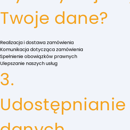
Twoje dane?
Realizacja i dostawa zamówienia
Komunikacja dotycząca zamówienia
Spełnienie obowiązków prawnych
Ulepszanie naszych usług
3.
Udostępnianie
danych