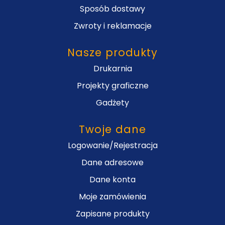
Sposób dostawy
Zwroty i reklamacje
Nasze produkty
Drukarnia
Projekty graficzne
Gadżety
Twoje dane
Logowanie/Rejestracja
Dane adresowe
Dane konta
Moje zamówienia
Zapisane produkty