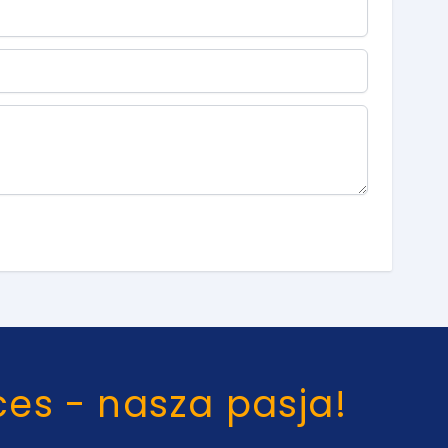
ces - nasza pasja!