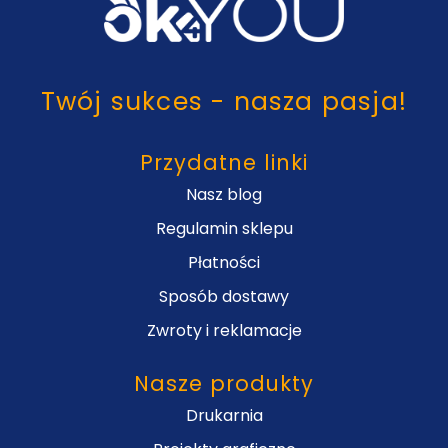
Twój sukces - nasza pasja!
Przydatne linki
Nasz blog
Regulamin sklepu
Płatności
Sposób dostawy
Zwroty i reklamacje
Nasze produkty
Drukarnia