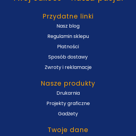
Przydatne linki
Nasz blog
Regulamin sklepu
Płatności
Sposób dostawy
Zwroty i reklamacje
Nasze produkty
Drukarnia
Projekty graficzne
Gadżety
Twoje dane