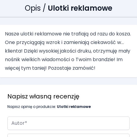
Opis /
Ulotki reklamowe
Nasze ulotki reklamowe nie trafiają od razu do kosza.
One przyciągają wzrok i zamieniają ciekawość w...
klienta! Dzięki wysokiej jakości druku, otrzymuję mały
nośnik wielkich wiadomości o Twoim brandzie! Im
więcej tym taniej! Pozostaje zamówić!
Napisz własną recenzję
Napisz opinię o produkcie:
Ulotki reklamowe
Autor
Podsumowanie